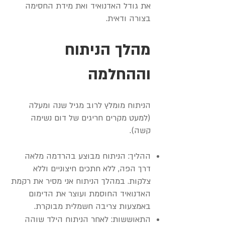
את גודל האדנואיד ואת מידת החסימה
בצורה ודאית.
מהלך הניתוח
וההחלמה
הניתוח מומלץ לרוב מגיל שנה ומעלה
(למעט מקרים חריגים של דום נשימה
קשה).
ההליך: הניתוח מבוצע בהרדמה מלאה
דרך הפה, ללא חתכים חיצוניים וללא
צלקות. במהלך הניתוח אני מסיר את רקמת
האדנואיד החוסמת ועוצר את הדימום
באמצעות צריבה חשמלית מבוקרת.
התאוששות: לאחר הניתוח הילד שוהה