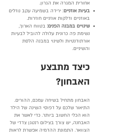
אחורית המגרה את הגרון.
בעיות אוזניים
: ירידה בשמיעה עקב נוזלים
באוזניים ודלקות אוזניים חוזרות.
שינויים במבנה הפנים:
בטווח הארוך,
נשימת פה כרונית עלולה להוביל לבעיות
אורתודנטיות ולשינוי במבנה הלסת
והשיניים.
כיצד מתבצע
האבחון?
האבחון מתחיל בשיחה עמכם, ההורים.
התיאור שלכם על דפוסי השינה של הילד
הוא הכלי החשוב ביותר. כדי לאשר את
האבחנה, יש צורך בצילום רנטגן צדדי של
הצוואר. התמונת ההדמיה אפשרת לראות