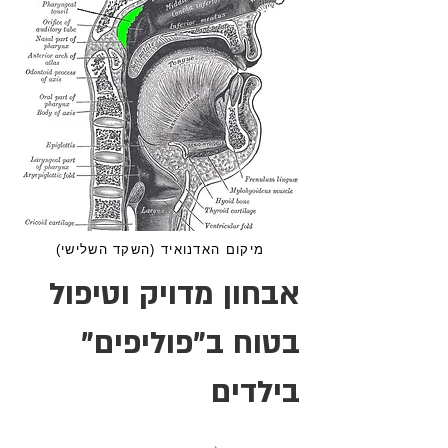
מיקום האדנואיד (השקד השלישי)
אבחון מדויק וטיפול
בטוח ב"פוליפים"
בילדים