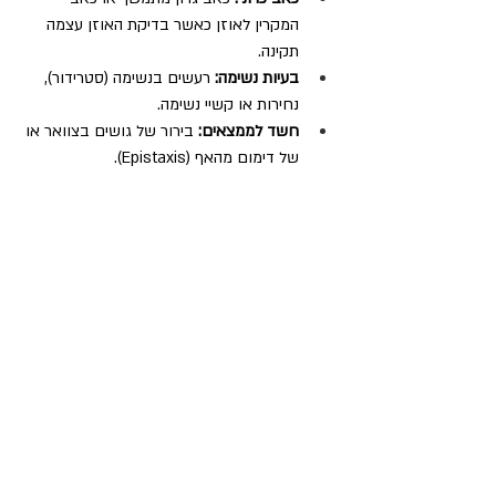
המקרין לאוזן כאשר בדיקת האוזן עצמה 
תקינה.
בעיות נשימה:
 רעשים בנשימה (סטרידור), 
נחירות או קשיי נשימה.
חשד לממצאים:
 בירור של גושים בצוואר או 
של דימום מהאף (Epistaxis).