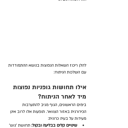
להלן ריכוז השאלות הנפוצות בנושא ההתמודדות 
עם השלכות הניתוח:
אילו תחושות גופניות נפוצות 
מיד לאחר הניתוח?
בימים הראשונים, הגוף מגיב להתערבות 
הכירורגית באזור הצוואר. תופעות אלו לרוב אינן 
מעידות על בעיה כרונית:
שינויים קלים בבליעה ובקול:
 תחושת 'גוש' 